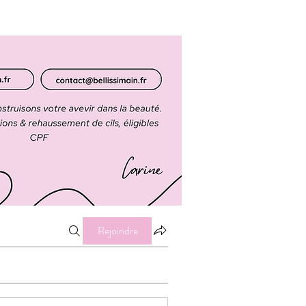
Rejoindre