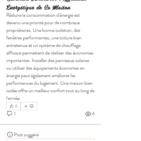
Énergétique de Sa Maison
Réduire la consommation d'énergie est 
devenu une priorité pour de nombreux 
propriétaires. Une bonne isolation, des 
fenêtres performantes, une toiture bien 
entretenue et un système de chauffage 
efficace permettent de réaliser des économies 
importantes. Installer des panneaux solaires 
ou utiliser des équipements économes en 
énergie peut également améliorer les 
performances du logement. Une maison bien 
isolée offre un meilleur confort tout au long de 
l'année.
0
1
4
Post suggéré